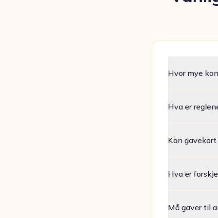
Hvor mye kan 
Hva er reglen
Kan gavekort g
Hva er forskj
Må gaver til 