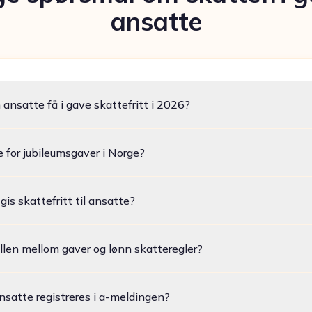
ansatte
ansatte få i gave skattefritt i 2026?
e for jubileumsgaver i Norge?
is skattefritt til ansatte?
ellen mellom gaver og lønn skatteregler?
ansatte registreres i a-meldingen?