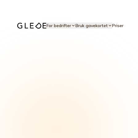
Hopp til hovedinnhold
For bedrifter
Bruk gavekortet
Priser