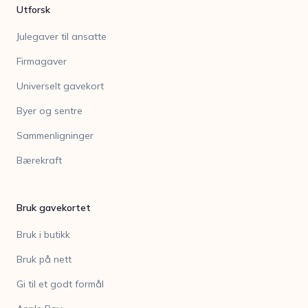
Utforsk
Julegaver til ansatte
Firmagaver
Universelt gavekort
Byer og sentre
Sammenligninger
Bærekraft
Bruk gavekortet
Bruk i butikk
Bruk på nett
Gi til et godt formål