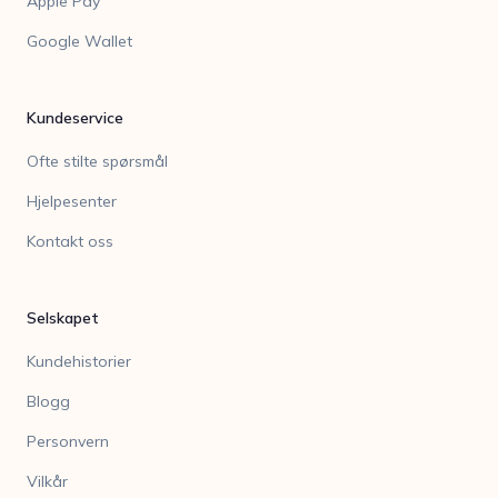
Apple Pay
Google Wallet
Kundeservice
Ofte stilte spørsmål
Hjelpesenter
Kontakt oss
Selskapet
Kundehistorier
Blogg
Personvern
Vilkår